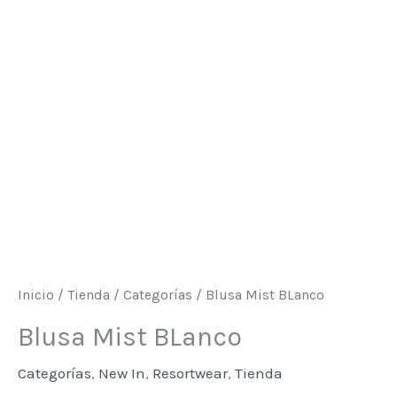
Inicio
/
Tienda
/
Categorías
/ Blusa Mist BLanco
Blusa Mist BLanco
Categorías
,
New In
,
Resortwear
,
Tienda