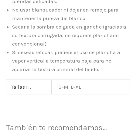
prendas delicadas.
No usar blanqueador ni dejar en remojo para
mantener la pureza del blanco.
Secar a la sombra colgada en gancho (gracias a
su textura corrugada, no requiere planchado
convencional).
Si deseas retocar, prefiere el uso de plancha a
vapor vertical a temperatura baja para no
aplanar la textura original del tejido.
Tallas H.
S-M, L-XL
También te recomendamos…